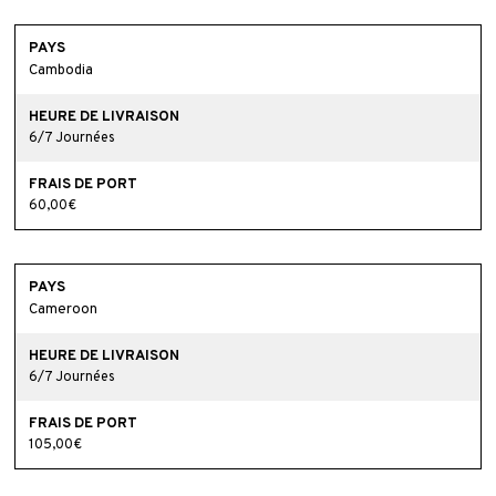
Cambodia
6/7 Journées
60,00€
Cameroon
6/7 Journées
105,00€