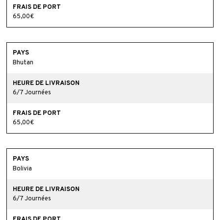
65,00€
Bhutan
6/7 Journées
65,00€
Bolivia
6/7 Journées