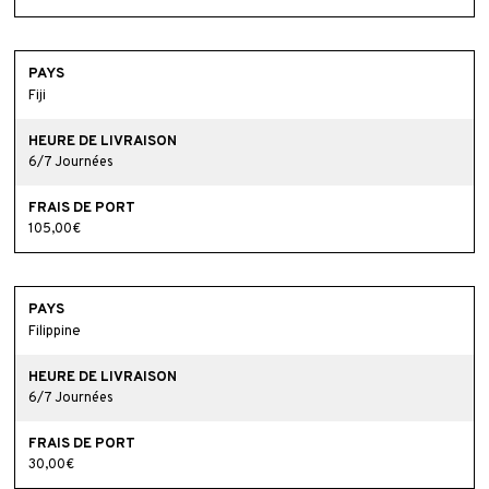
Fiji
6/7 Journées
105,00€
Filippine
6/7 Journées
30,00€