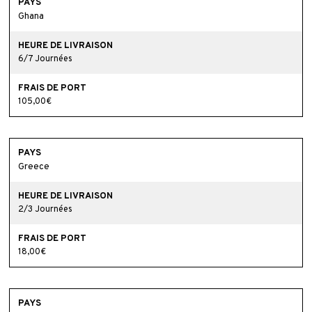
Ghana
6/7 Journées
105,00€
Greece
2/3 Journées
18,00€