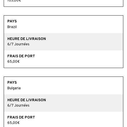
105,00€
Brazil
6/7 Journées
65,00€
Bulgaria
6/7 Journées
65,00€