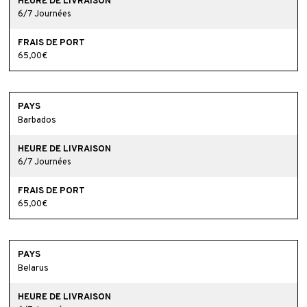
6/7 Journées
65,00€
Barbados
6/7 Journées
65,00€
Belarus