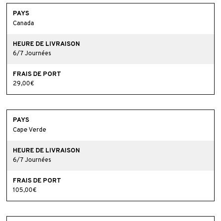
Canada
6/7 Journées
29,00€
Cape Verde
6/7 Journées
105,00€