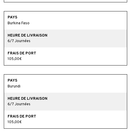
Burkina Faso
6/7 Journées
105,00€
Burundi
6/7 Journées
105,00€