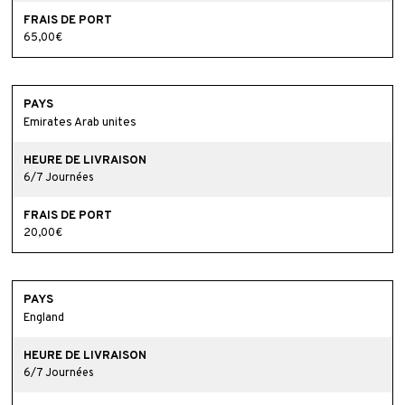
65,00€
Emirates Arab unites
6/7 Journées
20,00€
England
6/7 Journées