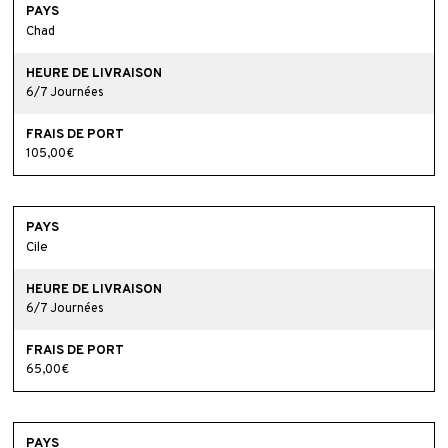
Chad
6/7 Journées
105,00€
Cile
6/7 Journées
65,00€