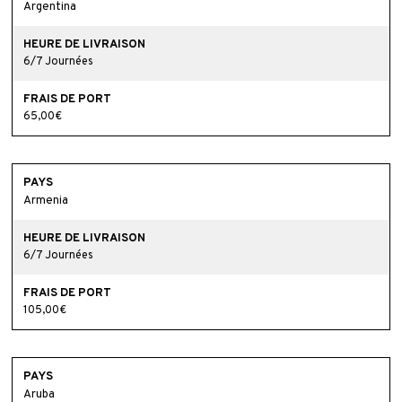
Argentina
6/7 Journées
65,00€
Armenia
6/7 Journées
105,00€
Aruba