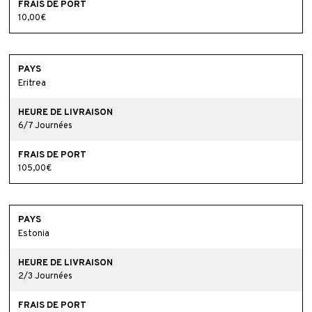
10,00€
Eritrea
6/7 Journées
105,00€
Estonia
2/3 Journées