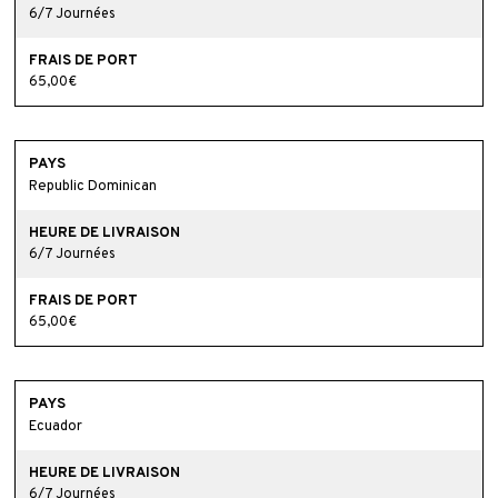
6/7 Journées
65,00€
Republic Dominican
6/7 Journées
65,00€
Ecuador
6/7 Journées