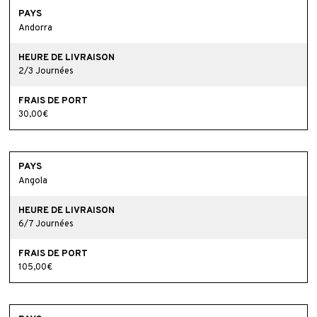
Andorra
2/3 Journées
30,00€
Angola
6/7 Journées
105,00€