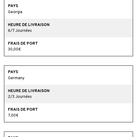
Georgia
6/7 Journées
30,00€
Germany
2/3 Journées
7,00€