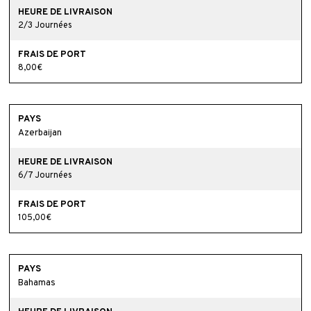
2/3 Journées
8,00€
Azerbaijan
6/7 Journées
105,00€
Bahamas