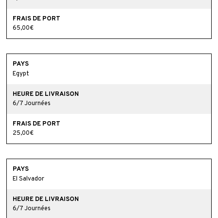
65,00€
Egypt
6/7 Journées
25,00€
El Salvador
6/7 Journées