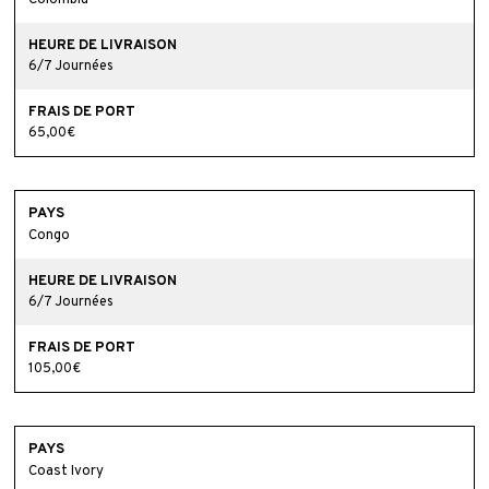
6/7 Journées
65,00€
Congo
6/7 Journées
105,00€
Coast Ivory