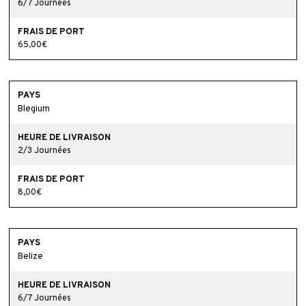
6/7 Journées
65,00€
Blegium
2/3 Journées
8,00€
Belize
6/7 Journées