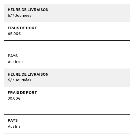
6/7 Journées
65,00€
Australia
6/7 Journées
30,00€
Austria