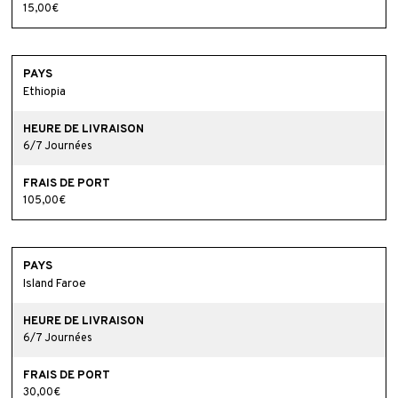
15,00€
Ethiopia
6/7 Journées
105,00€
Island Faroe
6/7 Journées
30,00€