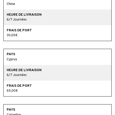
China
6/7 Journées
30,00€
Cyprus
6/7 Journées
65,00€
Colombia