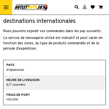
destinations internationales
Nuos pouvons expedir vos commandes dans les pay suivants:
Le service de messagerie utilisé est indicatif et peut varier en
fonction des zones, du type de produits commandés et de la
période d'expédition.
Afghanistan
6/7 Journées
105,00€