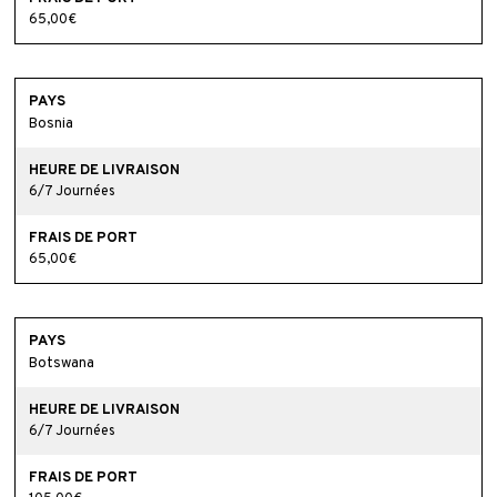
65,00€
Bosnia
6/7 Journées
65,00€
Botswana
6/7 Journées