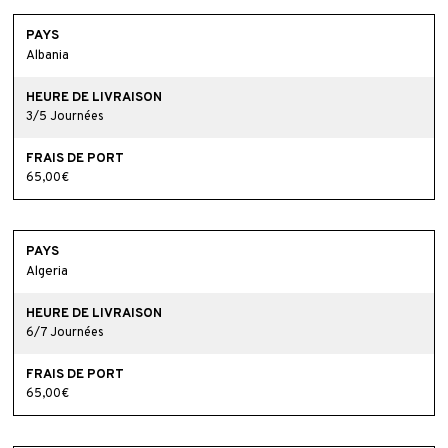
Albania
3/5 Journées
65,00€
Algeria
6/7 Journées
65,00€