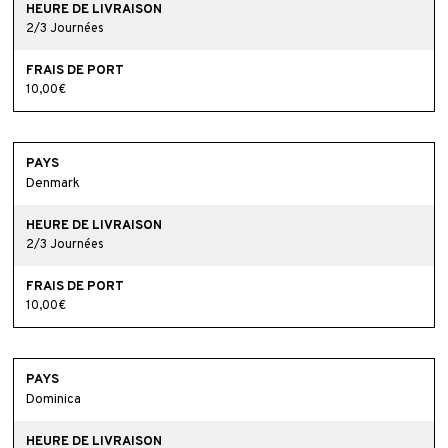
2/3 Journées
10,00€
Denmark
2/3 Journées
10,00€
Dominica