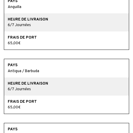
Anguilla
6/7 Journées
65,00€
Antigua / Barbuda
6/7 Journées
65,00€