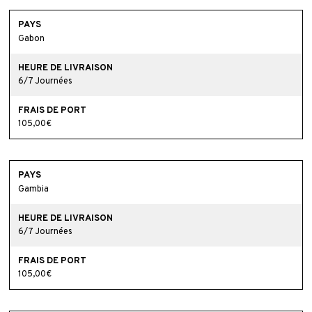
Gabon
6/7 Journées
105,00€
Gambia
6/7 Journées
105,00€