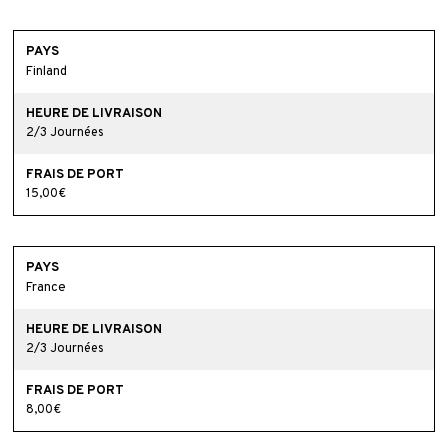
Finland
2/3 Journées
15,00€
France
2/3 Journées
8,00€