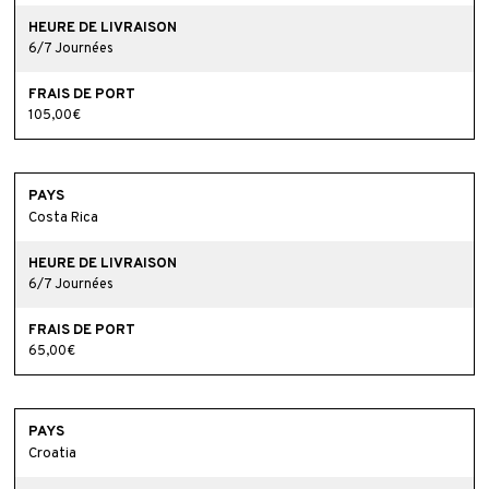
6/7 Journées
105,00€
Costa Rica
6/7 Journées
65,00€
Croatia