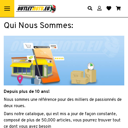
Qui Nous Sommes:
Depuis plus de 10 ans!
Nous sommes une référence pour des milliers de passionnés de
deux roues.
Dans notre catalogue, qui est mis a jour de façon constante,
composé de plus de 50,000 articles, vous pourrez trouver tout
ce dont vous avez besoin