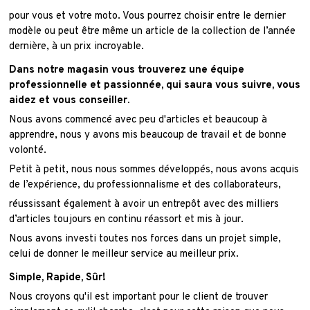
pour vous et votre moto. Vous pourrez choisir entre le dernier
modèle ou peut être même un article de la collection de l’année
dernière, à un prix incroyable.
Dans notre magasin vous trouverez une équipe
professionnelle et passionnée, qui saura vous suivre, vous
aidez et vous conseiller.
Nous avons commencé avec peu d'articles et beaucoup à
apprendre, nous y avons mis beaucoup de travail et de bonne
volonté.
Petit à petit, nous nous sommes développés, nous avons acquis
de l’expérience, du professionnalisme et des collaborateurs,
réussissant également à avoir un entrepôt avec des milliers
d’articles toujours en continu réassort et mis à jour.
Nous avons investi toutes nos forces dans un projet simple,
celui de donner le meilleur service au meilleur prix.
Simple, Rapide, Sûr!
Nous croyons qu'il est important pour le client de trouver