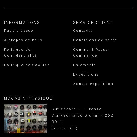
INFORMATIONS
SERVICE CLIENT
Page d'accueil
Contacts
A propos de nous
Conditions de vente
Politique de
Comment Passer
Confidentialité
Commande
Politique de Cookies
Paiements
Expéditions
Zone d'expedition
MAGASIN PHYSIQUE
OutletMoto.Eu Firenze
Via Reginaldo Giuliani, 252
50141
Firenze (FI)