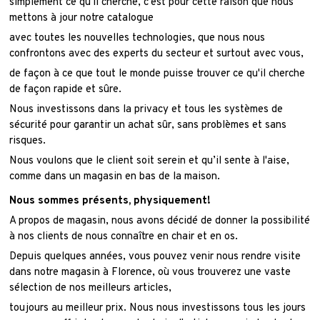
simplement ce qu'il cherche, c'est pour cette raison que nous
mettons à jour notre catalogue
avec toutes les nouvelles technologies, que nous nous
confrontons avec des experts du secteur et surtout avec vous,
de façon à ce que tout le monde puisse trouver ce qu'il cherche
de façon rapide et sûre.
Nous investissons dans la privacy et tous les systèmes de
sécurité pour garantir un achat sûr, sans problèmes et sans
risques.
Nous voulons que le client soit serein et qu’il sente à l'aise,
comme dans un magasin en bas de la maison.
Nous sommes présents, physiquement!
A propos de magasin, nous avons décidé de donner la possibilité
à nos clients de nous connaître en chair et en os.
Depuis quelques années, vous pouvez venir nous rendre visite
dans notre magasin à Florence, où vous trouverez une vaste
sélection de nos meilleurs articles,
toujours au meilleur prix.
Nous nous investissons tous les jours